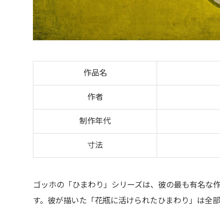
作品名
作者
制作年代
寸法
ゴッホの「ひまわり」シリーズは、彼の最も有名な
す。彼が描いた「花瓶に活けられたひまわり」は全部