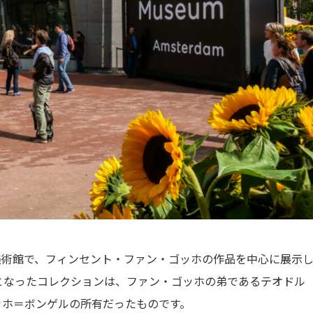
美術館で、フィンセント・ファン・ゴッホの作品を中心に展示
基となったコレクションは、ファン・ゴッホの弟であるテオドル
ッホ＝ボンゲルの所有だったものです。