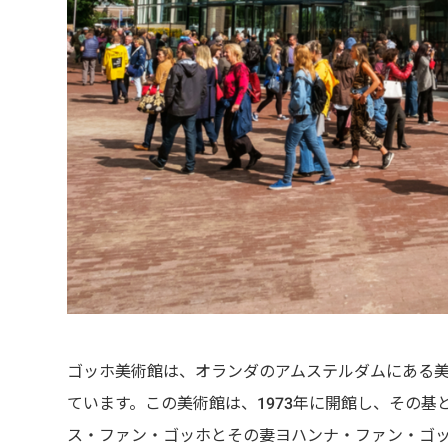
ゴッホ美術館は、オランダのアムステルダムにある
ています。この美術館は、1973年に開館し、その
ス・ファン・ゴッホとその妻ヨハンナ・ファン・ゴ